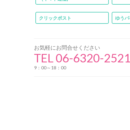
クリックポスト
ゆうパ
お気軽にお問合せください
TEL 06-6320-252
9：00～18：00