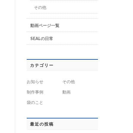
その他
動画ページ一覧
SEALの日常
カテゴリー
お知らせ
その他
制作事例
動画
袋のこと
最近の投稿