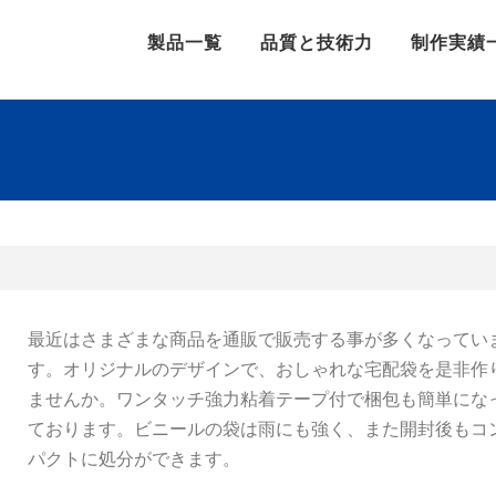
製品一覧
品質と技術力
制作実績
最近はさまざまな商品を通販で販売する事が多くなってい
す。オリジナルのデザインで、おしゃれな宅配袋を是非作
ませんか。ワンタッチ強力粘着テープ付で梱包も簡単にな
ております。ビニールの袋は雨にも強く、また開封後もコ
パクトに処分ができます。