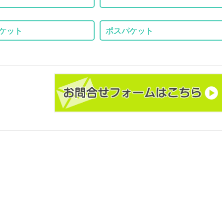
ケット
ポスパケット
1