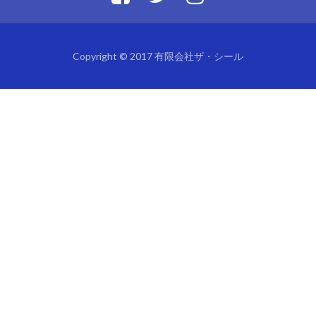
Copyright © 2017 有限会社ザ・シール