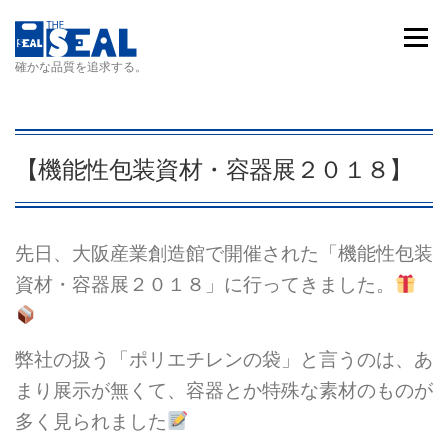
コンテンツへスキップ
メニュ
確かな品質を追求する。
【機能性包装資材・容器展２０１８】
先日、大阪産業創造館で開催された「機能性包装
資材・容器展２０１８」に行ってきました。
弊社の扱う「ポリエチレンの袋」と言うのは、あ
まり展示が無くて、容器とか特殊な素材のものが
多く見られました