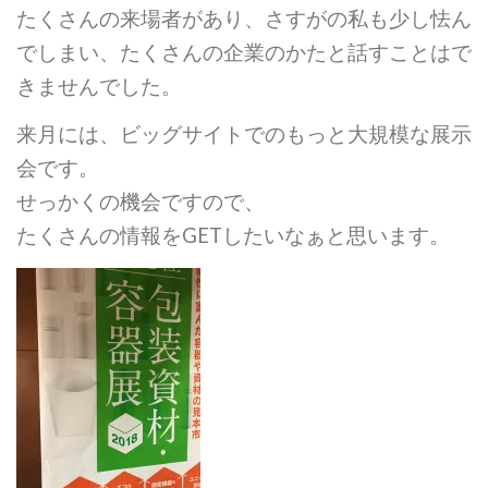
たくさんの来場者があり、さすがの私も少し怯ん
でしまい、たくさんの企業のかたと話すことはで
きませんでした。
来月には、ビッグサイトでのもっと大規模な展示
会です。
せっかくの機会ですので、
たくさんの情報をGETしたいなぁと思います。