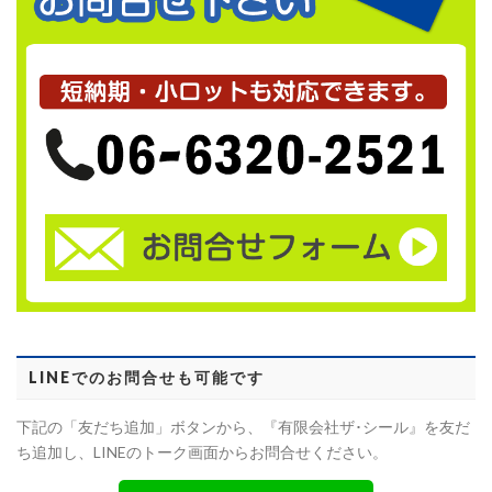
LINEでのお問合せも可能です
下記の「友だち追加」ボタンから、『有限会社ザ･シール』を友だ
ち追加し、LINEのトーク画面からお問合せください。