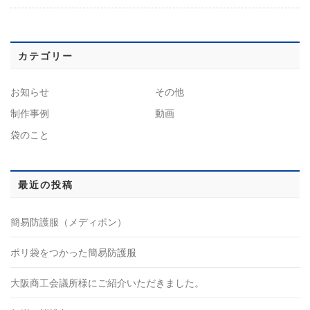
カテゴリー
お知らせ
その他
制作事例
動画
袋のこと
最近の投稿
簡易防護服（メディポン）
ポリ袋をつかった簡易防護服
大阪商工会議所様にご紹介いただきました。