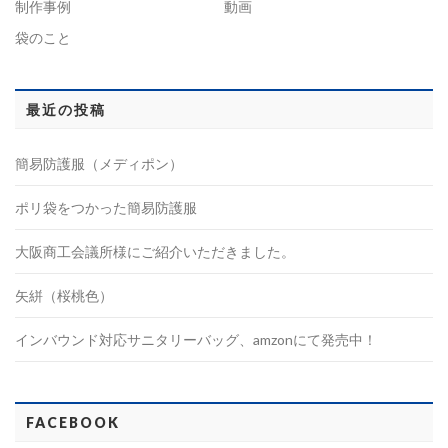
制作事例
動画
袋のこと
最近の投稿
簡易防護服（メディポン）
ポリ袋をつかった簡易防護服
大阪商工会議所様にご紹介いただきました。
矢絣（桜桃色）
インバウンド対応サニタリーバッグ、amzonにて発売中！
FACEBOOK