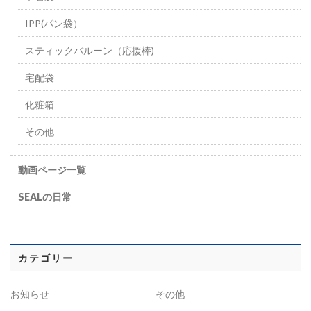
IPP(パン袋）
スティックバルーン（応援棒)
宅配袋
化粧箱
その他
動画ページ一覧
SEALの日常
カテゴリー
お知らせ
その他