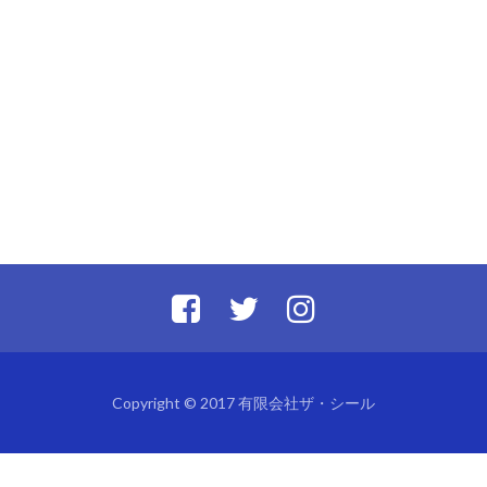
Copyright © 2017 有限会社ザ・シール