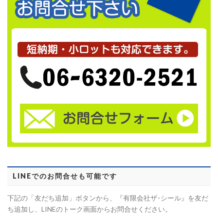
LINEでのお問合せも可能です
下記の「友だち追加」ボタンから、『有限会社ザ･シール』を友だ
ち追加し、LINEのトーク画面からお問合せください。