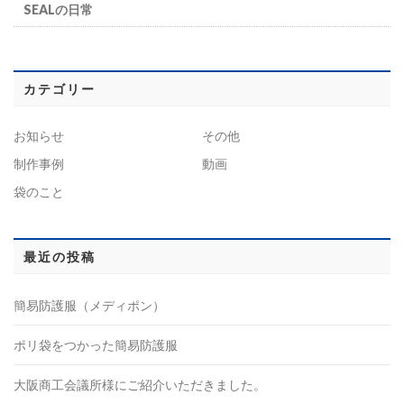
SEALの日常
カテゴリー
お知らせ
その他
制作事例
動画
袋のこと
最近の投稿
簡易防護服（メディポン）
ポリ袋をつかった簡易防護服
大阪商工会議所様にご紹介いただきました。