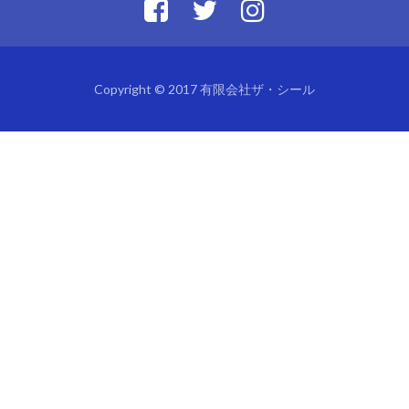
Copyright © 2017 有限会社ザ・シール