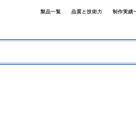
製品一覧
品質と技術力
制作実績