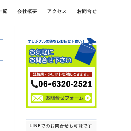
一覧
会社概要
アクセス
お問合せ
LINEでのお問合せも可能です