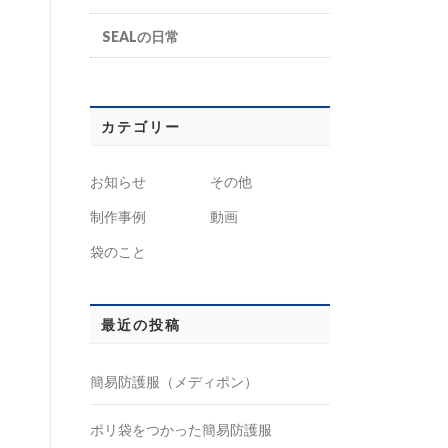
SEALの日常
カテゴリー
お知らせ
その他
制作事例
動画
袋のこと
最近の投稿
簡易防護服（メディポン）
ポリ袋をつかった簡易防護服