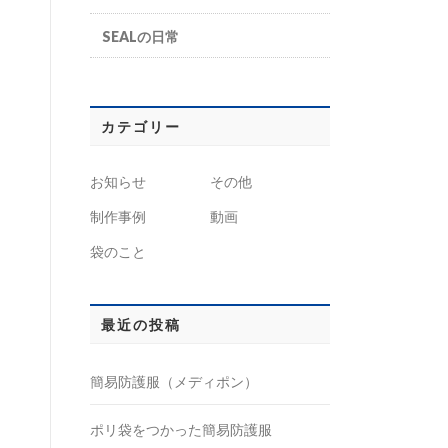
SEALの日常
カテゴリー
お知らせ
その他
制作事例
動画
袋のこと
最近の投稿
簡易防護服（メディポン）
ポリ袋をつかった簡易防護服