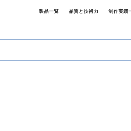
製品一覧
品質と技術力
制作実績