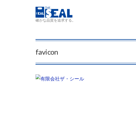
コンテンツへスキップ
確かな品質を追求する。
favicon