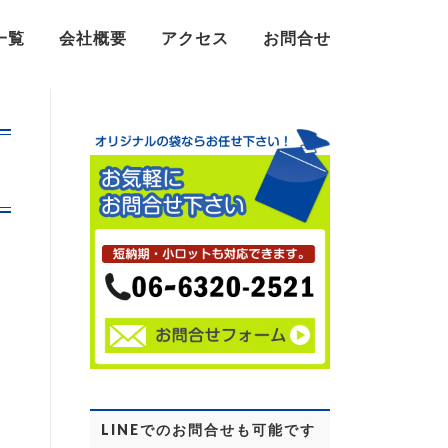
一覧
会社概要
アクセス
お問合せ
LINEでのお問合せも可能です