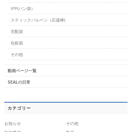
IPP(パン袋）
スティックバルーン（応援棒)
宅配袋
化粧箱
その他
動画ページ一覧
SEALの日常
カテゴリー
お知らせ
その他