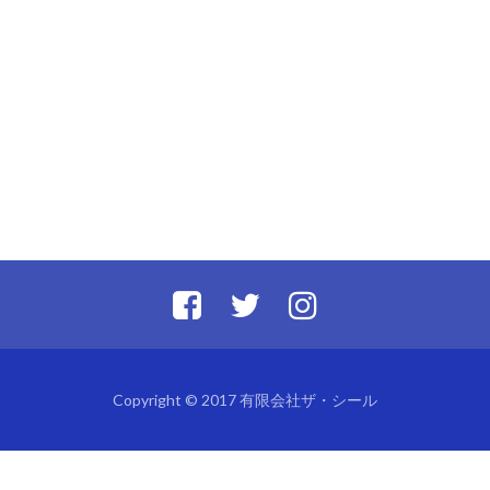
Copyright © 2017 有限会社ザ・シール