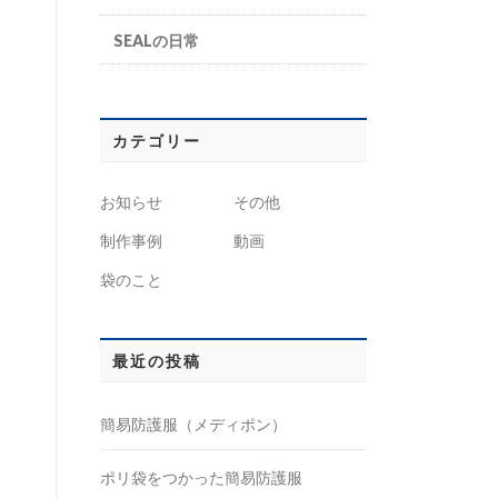
SEALの日常
カテゴリー
お知らせ
その他
制作事例
動画
袋のこと
最近の投稿
簡易防護服（メディポン）
ポリ袋をつかった簡易防護服