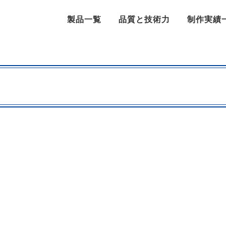
製品一覧
品質と技術力
制作実績