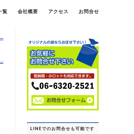
一覧
会社概要
アクセス
お問合せ
LINEでのお問合せも可能です