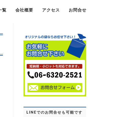
一覧
会社概要
アクセス
お問合せ
LINEでのお問合せも可能です