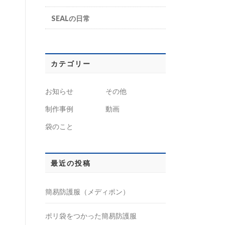
SEALの日常
カテゴリー
お知らせ
その他
制作事例
動画
袋のこと
最近の投稿
簡易防護服（メディポン）
ポリ袋をつかった簡易防護服