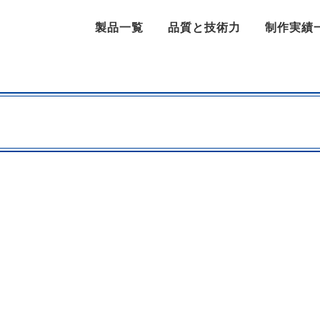
製品一覧
品質と技術力
制作実績