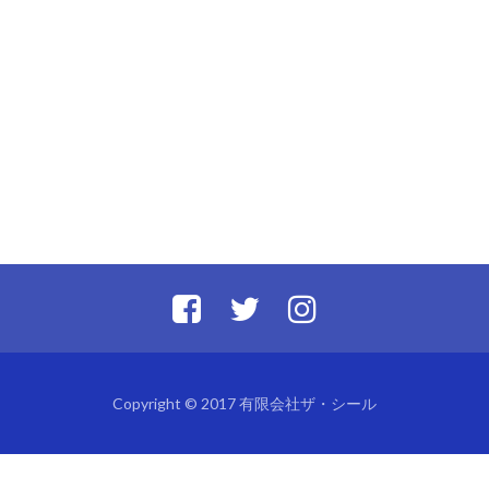
Copyright © 2017 有限会社ザ・シール