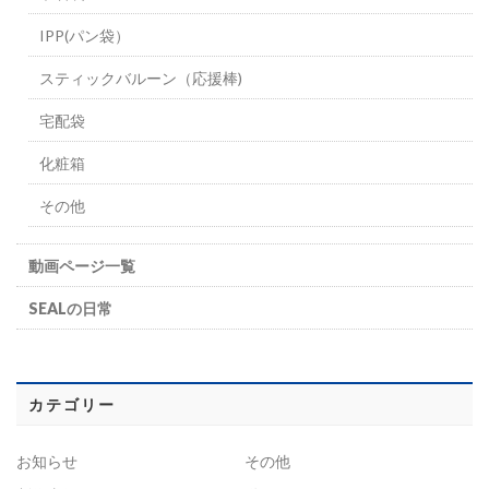
IPP(パン袋）
スティックバルーン（応援棒)
宅配袋
化粧箱
その他
動画ページ一覧
SEALの日常
カテゴリー
お知らせ
その他